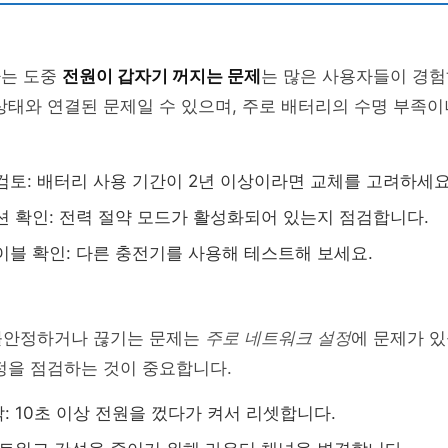
하는 도중
전원이 갑자기 꺼지는 문제
는 많은 사용자들이 경험
상태와 연결된 문제일 수 있으며, 주로 배터리의 수명 부족
검토: 배터리 사용 기간이 2년 이상이라면 교체를 고려하세요
션 확인: 전력 절약 모드가 활성화되어 있는지 점검합니다.
이블 확인: 다른 충전기를 사용해 테스트해 보세요.
불안정하거나 끊기는 문제는
주로 네트워크 설정
에 문제가 있
정을 점검하는 것이 중요합니다.
: 10초 이상 전원을 껐다가 켜서 리셋합니다.