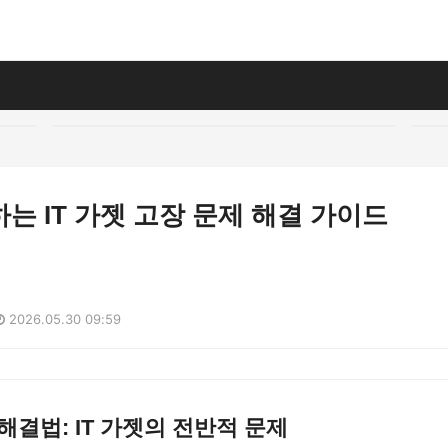
는 IT 가젯 고장 문제 해결 가이드
2026.05.30 09:59
해결법: IT 가젯의 전반적 문제