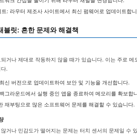
네트워크 간섭을 줄이기 위해 라우터 채널을 변경합니다.
트: 라우터 제조사 사이트에서 최신 펌웨어로 업데이트합니
태블릿: 흔한 문제와 해결책
되거나 제대로 작동하지 않을 때가 있습니다. 이는 주로 메
다.
 최신 버전으로 업데이트하여 보안 및 기능을 개선합니다.
 백그라운드에서 실행 중인 앱을 종료하여 메모리를 확보합니
한 재부팅으로 많은 소프트웨어 문제를 해결할 수 있습니다.
량
않거나 민감도가 떨어지는 문제는 터치 센서의 문제일 수 있