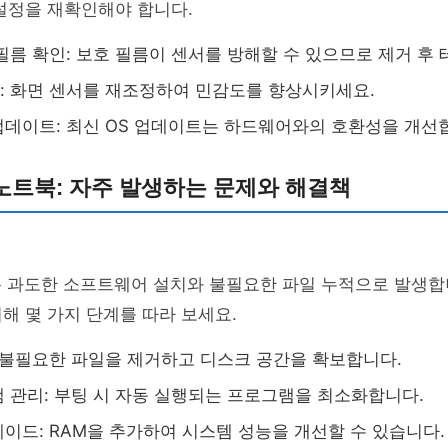
설정을 재확인해야 합니다.
필름 확인: 보호 필름이 센서를 방해할 수 있으므로 제거 후
 화면 센서를 재조정하여 민감도를 향상시키세요.
데이트: 최신 OS 업데이트는 하드웨어와의 호환성을 개선
노트북: 자주 발생하는 문제와 해결책
통 과도한 소프트웨어 설치와 불필요한 파일 누적으로 발생합
해 몇 가지 단계를 따라 보세요.
 불필요한 파일을 제거하고 디스크 공간을 확보합니다.
 관리: 부팅 시 자동 실행되는 프로그램을 최소화합니다.
이드: RAM을 추가하여 시스템 성능을 개선할 수 있습니다.