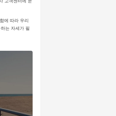
조사 고객센터에 문
전함에 따라 우리
응하는 자세가 필