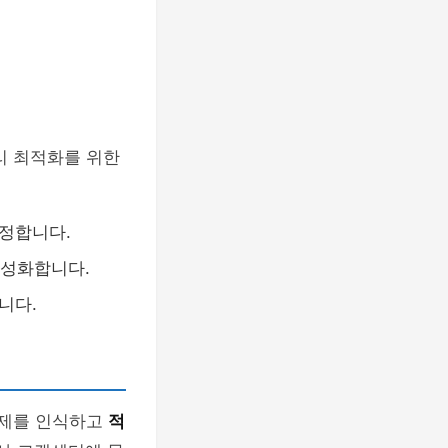
리 최적화를 위한
조정합니다.
활성화합니다.
니다.
문제를 인식하고
적