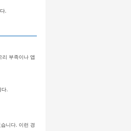
다.
모리 부족이나 앱
다.
습니다. 이런 경