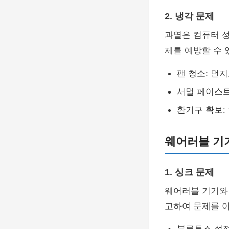
2. 냉각 문제
과열은 컴퓨터 성
제를 예방할 수 
팬 청소: 먼
서멀 페이스트
환기구 확보:
웨어러블 기
1. 싱크 문제
웨어러블 기기와
고하여 문제를 