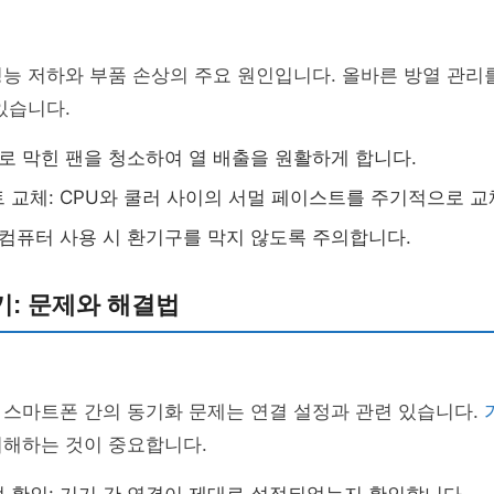
능 저하와 부품 손상의 주요 원인입니다. 올바른 방열 관리
있습니다.
지로 막힌 팬을 청소하여 열 배출을 원활하게 합니다.
 교체: CPU와 쿨러 사이의 서멀 페이스트를 주기적으로 교
 컴퓨터 사용 시 환기구를 막지 않도록 주의합니다.
기: 문제와 해결법
 스마트폰 간의 동기화 문제는 연결 설정과 관련 있습니다.
이해하는 것이 중요합니다.