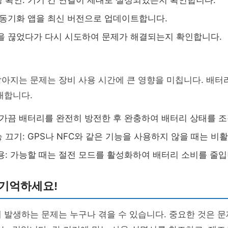
 확인: 기기 간 연결이 제대로 설정되었는지 확인합니다.
 동기화 앱을 최신 버전으로 업데이트합니다.
을 끊었다가 다시 시도하여 문제가 해결되는지 확인합니다.
아지는 문제는 장비 사용 시간에 큰 영향을 미칩니다. 배터
개합니다.
 가끔 배터리를 완전히 방전한 후 완충하여 배터리 상태를 
 끄기: GPS나 NFC와 같은 기능을 사용하지 않을 때는 비
용: 가능할 때는 절전 모드를 활성화하여 배터리 소비를 줄입
 기억하세요!
 발생하는 문제는 누구나 겪을 수 있습니다. 중요한 것은 