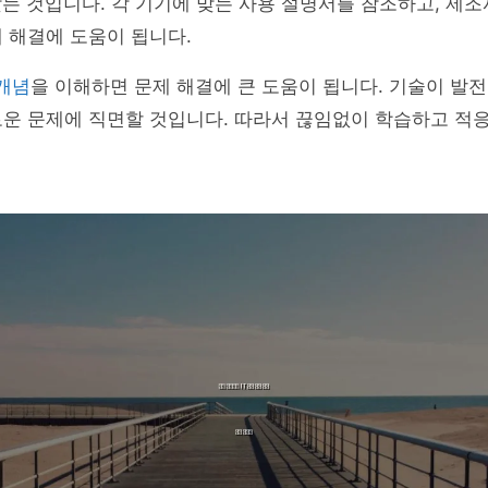
찾는 것입니다. 각 기기에 맞는 사용 설명서를 참조하고, 제
 해결에 도움이 됩니다.
 개념
을 이해하면 문제 해결에 큰 도움이 됩니다. 기술이 발
로운 문제에 직면할 것입니다. 따라서 끊임없이 학습하고 적