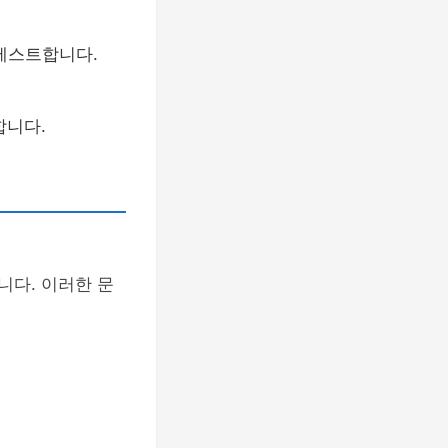
 테스트합니다.
합니다.
니다. 이러한 문