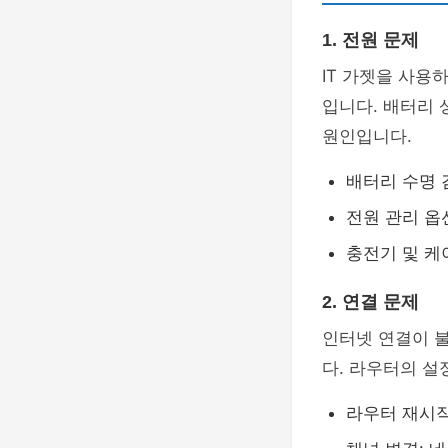
1. 전원 문제
IT 가젯을 사용
입니다. 배터리 
원인입니다.
배터리 수명 
전원 관리 옵
충전기 및 케
2. 연결 문제
인터넷 연결이 
다. 라우터의 설
라우터 재시작