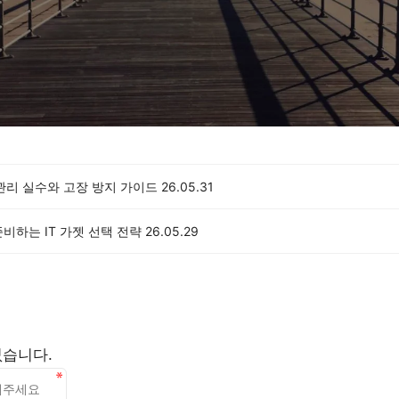
 관리 실수와 고장 방지 가이드
26.05.31
비하는 IT 가젯 선택 전략
26.05.29
없습니다.