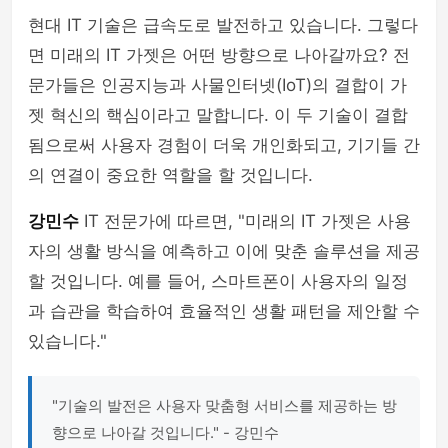
현대 IT 기술은 급속도로 발전하고 있습니다. 그렇다
면 미래의 IT 가젯은 어떤 방향으로 나아갈까요? 전
문가들은 인공지능과 사물인터넷(IoT)의 결합이 가
젯 혁신의 핵심이라고 말합니다. 이 두 기술이 결합
됨으로써 사용자 경험이 더욱 개인화되고, 기기들 간
의 연결이 중요한 역할을 할 것입니다.
강민수
IT 전문가에 따르면, "미래의 IT 가젯은 사용
자의 생활 방식을 예측하고 이에 맞춘 솔루션을 제공
할 것입니다. 예를 들어, 스마트폰이 사용자의 일정
과 습관을 학습하여 효율적인 생활 패턴을 제안할 수
있습니다."
"기술의 발전은 사용자 맞춤형 서비스를 제공하는 방
향으로 나아갈 것입니다." - 강민수