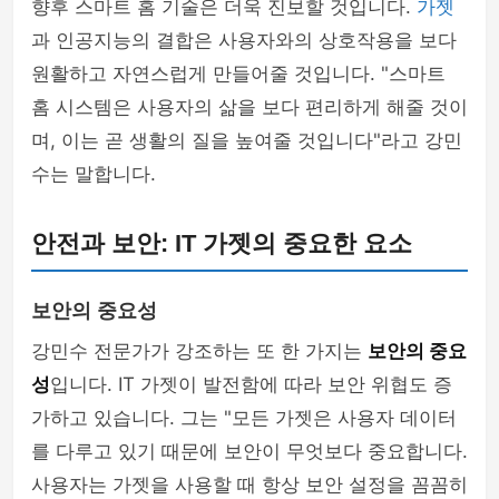
향후 스마트 홈 기술은 더욱 진보할 것입니다.
가젯
과 인공지능의 결합은 사용자와의 상호작용을 보다
원활하고 자연스럽게 만들어줄 것입니다. "스마트
홈 시스템은 사용자의 삶을 보다 편리하게 해줄 것이
며, 이는 곧 생활의 질을 높여줄 것입니다"라고 강민
수는 말합니다.
안전과 보안: IT 가젯의 중요한 요소
보안의 중요성
강민수 전문가가 강조하는 또 한 가지는
보안의 중요
성
입니다. IT 가젯이 발전함에 따라 보안 위협도 증
가하고 있습니다. 그는 "모든 가젯은 사용자 데이터
를 다루고 있기 때문에 보안이 무엇보다 중요합니다.
사용자는 가젯을 사용할 때 항상 보안 설정을 꼼꼼히