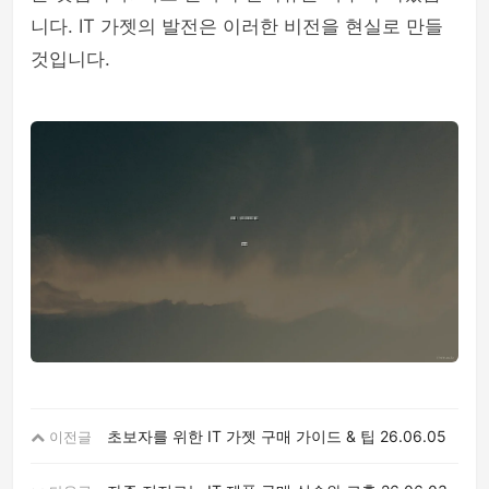
니다. IT 가젯의 발전은 이러한 비전을 현실로 만들
것입니다.
초보자를 위한 IT 가젯 구매 가이드 & 팁
26.06.05
이전글