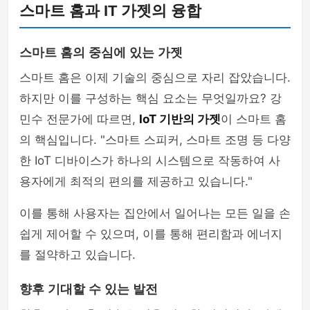
스마트 홈과 IT 가젯의 융합
스마트 홈의 중심에 있는 가젯
스마트 홈은 이제 기술의 중심으로 자리 잡았습니다.
하지만 이를 구성하는 핵심 요소는 무엇일까요? 강
민수 전문가에 따르면,
IoT 기반의 가젯
이 스마트 홈
의 핵심입니다. "스마트 스피커, 스마트 조명 등 다양
한 IoT 디바이스가 하나의 시스템으로 작동하여 사
용자에게 최적의 편의를 제공하고 있습니다."
이를 통해 사용자는 집안에서 일어나는 모든 일을 손
쉽게 제어할 수 있으며, 이를 통해 편리함과 에너지
를 절약하고 있습니다.
향후 기대할 수 있는 발전