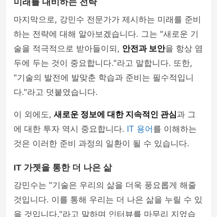
미래를 대비하는 전략
마지막으로, 강민수 전문가가 제시하는 미래를 준비
하는 전략에 대해 알아보겠습니다. 그는 "새로운 기
술을 적극적으로 받아들이되,
안전과 보안
을 항상 염
두에 두는 것이 중요합니다."라고 말합니다. 또한,
"기술의 발전에 발맞춘 학습과 준비는 필수적입니
다."라고 덧붙였습니다.
이 외에도,
새로운 정보에 대한 지속적인 관심
과 그
에 대한 투자 역시 중요합니다.
IT 용어
를 이해하는
것은 이러한 준비 과정의 일환이 될 수 있습니다.
IT 가젯을 통한 더 나은 삶
강민수는 "기술은 우리의 삶을 더욱 풍요롭게 해줄
것입니다. 이를 통해 우리는 더 나은 삶을 누릴 수 있
을 것입니다."라고 말하며 인터뷰를 마무리 지었습