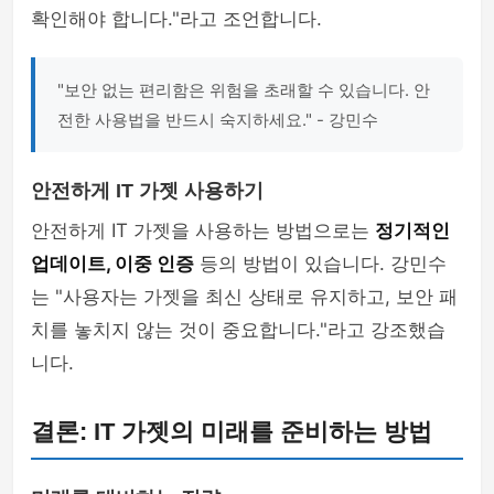
확인해야 합니다."라고 조언합니다.
"보안 없는 편리함은 위험을 초래할 수 있습니다. 안
전한 사용법을 반드시 숙지하세요." - 강민수
안전하게 IT 가젯 사용하기
안전하게 IT 가젯을 사용하는 방법으로는
정기적인
업데이트, 이중 인증
등의 방법이 있습니다. 강민수
는 "사용자는 가젯을 최신 상태로 유지하고, 보안 패
치를 놓치지 않는 것이 중요합니다."라고 강조했습
니다.
결론: IT 가젯의 미래를 준비하는 방법