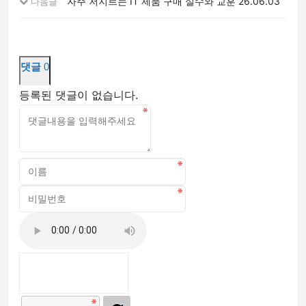
자주 저지르는 IT 제품 구매 실수와 교훈
26.06.03
다음글
댓글
0
등록된 댓글이 없습니다.