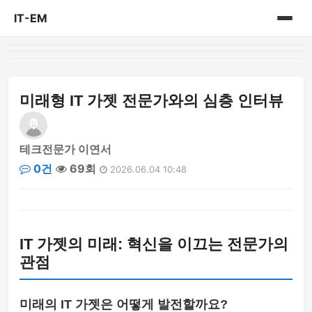
IT-EM
홈
게시판
미래형 IT 가젯 전문가와의 심층 인터뷰
테크전문가 이연서
0건
69회
2026.06.04 10:48
IT 가젯의 미래: 혁신을 이끄는 전문가의
관점
미래의 IT 가젯은 어떻게 발전할까요?