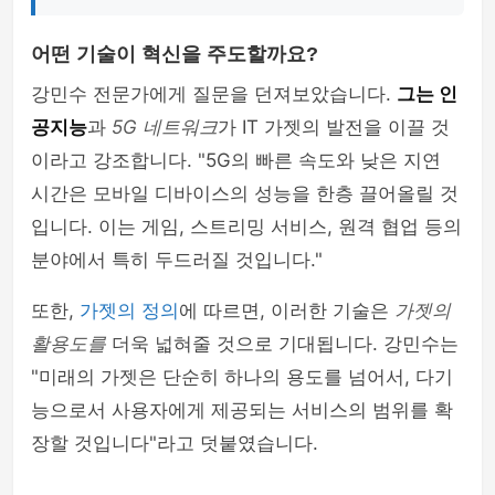
어떤 기술이 혁신을 주도할까요?
강민수 전문가에게 질문을 던져보았습니다.
그는 인
공지능
과
5G 네트워크
가 IT 가젯의 발전을 이끌 것
이라고 강조합니다. "5G의 빠른 속도와 낮은 지연
시간은 모바일 디바이스의 성능을 한층 끌어올릴 것
입니다. 이는 게임, 스트리밍 서비스, 원격 협업 등의
분야에서 특히 두드러질 것입니다."
또한,
가젯의 정의
에 따르면, 이러한 기술은
가젯의
활용도를
더욱 넓혀줄 것으로 기대됩니다. 강민수는
"미래의 가젯은 단순히 하나의 용도를 넘어서, 다기
능으로서 사용자에게 제공되는 서비스의 범위를 확
장할 것입니다"라고 덧붙였습니다.