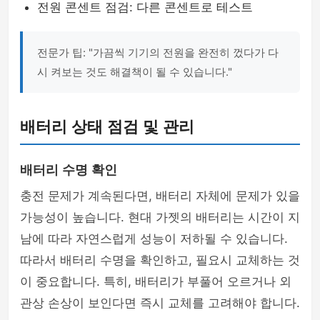
전원 콘센트 점검: 다른 콘센트로 테스트
전문가 팁: "가끔씩 기기의 전원을 완전히 껐다가 다
시 켜보는 것도 해결책이 될 수 있습니다."
배터리 상태 점검 및 관리
배터리 수명 확인
충전 문제가 계속된다면, 배터리 자체에 문제가 있을
가능성이 높습니다. 현대 가젯의 배터리는 시간이 지
남에 따라 자연스럽게 성능이 저하될 수 있습니다.
따라서 배터리 수명을 확인하고, 필요시 교체하는 것
이 중요합니다. 특히, 배터리가 부풀어 오르거나 외
관상 손상이 보인다면 즉시 교체를 고려해야 합니다.