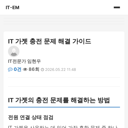
IT-EM
홈
게시판
IT 가젯 충전 문제 해결 가이드
IT전문가 임현우
0건
86회
2026.05.22 11:48
IT 가젯의 충전 문제를 해결하는 방법
전원 연결 상태 점검
IT 가젯을 사용하는 데 있어 가장 흔한 문제 중 하나