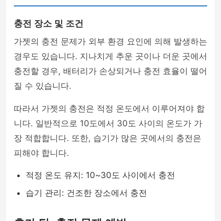
충전 장소 및 조건
가젯의 충전 문제가 외부 환경 요인에 의해 발생하는
경우도 있습니다. 지나치게 추운 곳이나 더운 곳에서
충전할 경우, 배터리가 손상되거나 충전 효율이 떨어
질 수 있습니다.
따라서 가젯의 충전은 적정 온도에서 이루어져야 합
니다. 일반적으로 10도에서 30도 사이의 온도가 가
장 적합합니다. 또한, 습기가 많은 곳에서의 충전은
피해야 합니다.
적정 온도 유지: 10~30도 사이에서 충전
습기 관리: 건조한 장소에서 충전