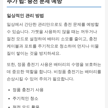
추가 팁: 충전 문제 예방
일상적인 관리 방법
일상에서 간단한 관리만으로도 충전 문제를 예방할
수 있습니다. 가젯을 사용하지 않을 때는 꺼두거나
절전 모드로 설정하여 배터리 소모를 줄이고, 충전
케이블과 포트를 주기적으로 청소하여 먼지나 이물
질이 쌓이는 것을 방지하세요.
또한, 정품 충전기 사용은 배터리의 수명을 보호하는
데 중요한 역할을 합니다. 비정품 충전기는 배터리를
손상시킬 수 있어 주의가 필요합니다.
정품 충전기 사용
주기적인 청소
절전 모드 활용