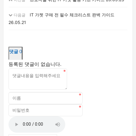
IT 가젯 구매 전 필수 체크리스트 완벽 가이드
다음글
26.05.21
댓글
0
등록된 댓글이 없습니다.