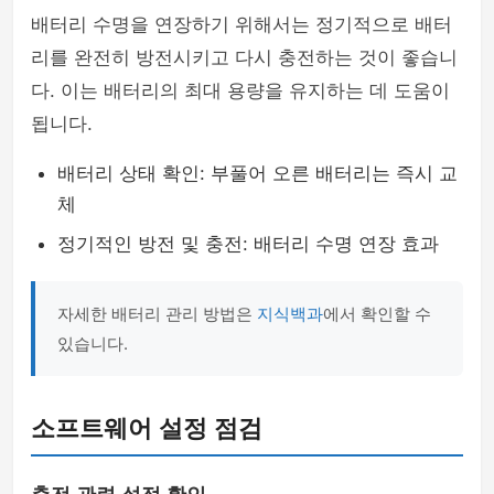
배터리 수명을 연장하기 위해서는 정기적으로 배터
리를 완전히 방전시키고 다시 충전하는 것이 좋습니
다. 이는 배터리의 최대 용량을 유지하는 데 도움이
됩니다.
배터리 상태 확인: 부풀어 오른 배터리는 즉시 교
체
정기적인 방전 및 충전: 배터리 수명 연장 효과
자세한 배터리 관리 방법은
지식백과
에서 확인할 수
있습니다.
소프트웨어 설정 점검