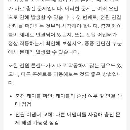
가 바로 충전 문제입니다. 이러한 문제는 여러 요인
으로 인해 발생할 수 있습니다. 첫 번째로, 전원 연결
상태를 확인하는 것부터 시작해야 합니다. 충전 케이
블이 제대로 연결되어 있는지, 또는 전원 어댑터가
정상 작동하는지 확인해 보십시오. 종종 간단한 부분
에서 문제가 발생할 수 있습니다.
또한 전원 콘센트가 제대로 작동하지 않는 경우도 있
으니, 다른 콘센트를 이용해보는 것도 좋은 방법입니
다.
충전 케이블 확인: 케이블의 손상 여부 및 연결 상
태 점검
전원 어댑터 교체: 다른 어댑터를 사용해 충전 문
제 해결 가능성 점검