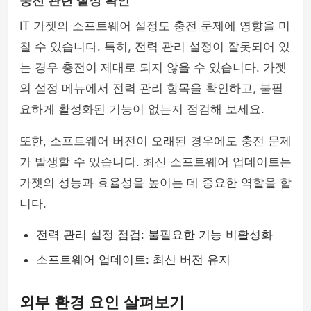
충전 관련 설정 확인
IT 가젯의 소프트웨어 설정도 충전 문제에 영향을 미
칠 수 있습니다. 특히, 전력 관리 설정이 잘못되어 있
는 경우 충전이 제대로 되지 않을 수 있습니다. 가젯
의 설정 메뉴에서 전력 관리 항목을 확인하고, 불필
요하게 활성화된 기능이 없는지 점검해 보세요.
또한, 소프트웨어 버전이 오래된 경우에도 충전 문제
가 발생할 수 있습니다. 최신 소프트웨어 업데이트는
가젯의 성능과 효율성을 높이는 데 중요한 역할을 합
니다.
전력 관리 설정 점검: 불필요한 기능 비활성화
소프트웨어 업데이트: 최신 버전 유지
외부 환경 요인 살펴보기